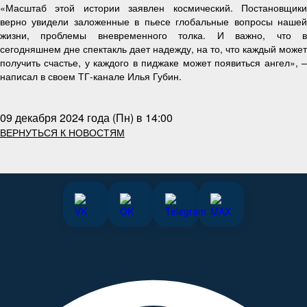
«Масштаб этой истории заявлен космический. Постановщики
верно увидели заложенные в пьесе глобальные вопросы нашей
жизни, проблемы вневременного толка. И важно, что в
сегодняшнем дне спектакль дает надежду, на то, что каждый может
получить счастье, у каждого в пиджаке может появиться ангел», –
написал в своем ТГ-канале Илья Губин.
09 декабря 2024 года (Пн) в 14:00
ВЕРНУТЬСЯ К НОВОСТЯМ