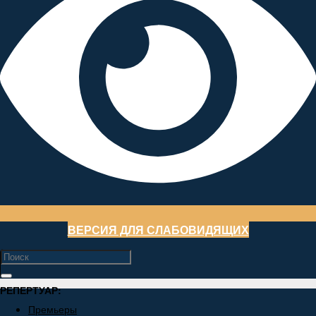
ВЕРСИЯ ДЛЯ СЛАБОВИДЯЩИХ
РЕПЕРТУАР:
Премьеры