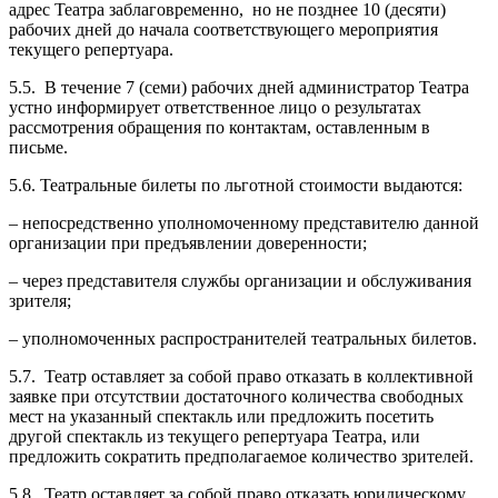
адрес Театра заблаговременно, но не позднее 10 (десяти)
рабочих дней до начала соответствующего мероприятия
текущего репертуара.
5.5. В течение 7 (семи) рабочих дней администратор Театра
устно информирует ответственное лицо о результатах
рассмотрения обращения по контактам, оставленным в
письме.
5.6. Театральные билеты по льготной стоимости выдаются:
– непосредственно уполномоченному представителю данной
организации при предъявлении доверенности;
– через представителя службы организации и обслуживания
зрителя;
– уполномоченных распространителей театральных билетов.
5.7. Театр оставляет за собой право отказать в коллективной
заявке при отсутствии достаточного количества свободных
мест на указанный спектакль или предложить посетить
другой спектакль из текущего репертуара Театра, или
предложить сократить предполагаемое количество зрителей.
5.8. Театр оставляет за собой право отказать юридическому