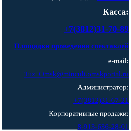
Касса:
+7(3812)31-70-89
Площадки проведения спектаклей
e-mail:
Tuz_Omsk@mincult.omskportal.ru
Администратор:
+7(3812)31-67-21
Корпоративные продажи:
8-913-636-28-01