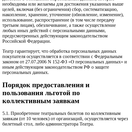
необходимы или желаемы для достижения указанных выше
целей, включая (без ограничения) сбор, систематизацию,
накопление, хранение, уточнение (обновление, изменение),
использование, распространение (в том числе передачу
третьим лицам), обезличивание, а также осуществление
любых иных действий с персональными данными,
предусмотренных действующим законодательством
Российской Федерации.
Театр гарантирует, что обработка персональных данных
покупателя осуществляется в соответствии с Федеральным
законом от 27.07.2006 N 152-ФЗ «О персональных данных» и
иным действующим законодательством РФ о защите
персональных данных.
Порядок предоставления и
пользования льготой
по
коллективным заявкам
5.1. Приобретение театральных билетов по коллективным
заявкам (от 10 человек) от организаций, осуществляется через
билетный стол, либо администратора Театра.