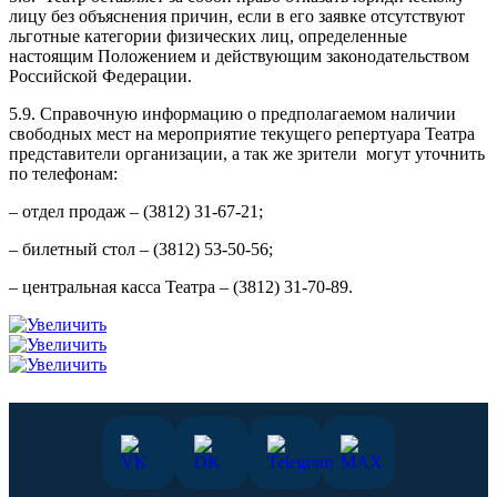
лицу без объяснения причин, если в его заявке отсутствуют
льготные категории физических лиц, определенные
настоящим Положением и действующим законодательством
Российской Федерации.
5.9. Справочную информацию о предполагаемом наличии
свободных мест на мероприятие текущего репертуара Театра
представители организации, а так же зрители могут уточнить
по телефонам:
– отдел продаж – (3812) 31-67-21;
– билетный стол – (3812) 53-50-56;
– центральная касса Театра – (3812) 31-70-89.