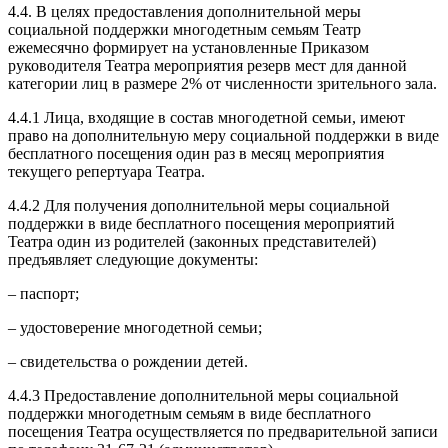
4.4. В целях предоставления дополнительной меры
социальной поддержки многодетным семьям Театр
ежемесячно формирует на установленные Приказом
руководителя Театра мероприятия резерв мест для данной
категории лиц в размере 2% от численности зрительного зала.
4.4.1 Лица, входящие в состав многодетной семьи, имеют
право на дополнительную меру социальной поддержки в виде
бесплатного посещения один раз в месяц мероприятия
текущего репертуара Театра.
4.4.2 Для получения дополнительной меры социальной
поддержки в виде бесплатного посещения мероприятий
Театра один из родителей (законных представителей)
предъявляет следующие документы:
– паспорт;
– удостоверение многодетной семьи;
– свидетельства о рождении детей.
4.4.3 Предоставление дополнительной меры социальной
поддержки многодетным семьям в виде бесплатного
посещения Театра осуществляется по предварительной записи