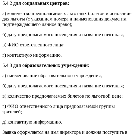
5.4.2
для социальных центров
:
а) количество предполагаемых льготных билетов и основание
для льготы (с указанием номера и наименования документа,
подтверждающего данное право);
б) дату предполагаемого посещения и название спектакля;
в) ФИО ответственного лица;
г
)
контактную информацию.
5.4.3
для образовательных учреждений
:
а) наименование образовательного учреждения;
б) дату предполагаемого посещения и название спектакля;
в) количество предполагаемых билетов по льготной цене;
г
)
ФИО ответственного лица предполагаемой группы
зрителей;
д) контактную информацию.
Заявка оформляется на имя директора и должна поступить в