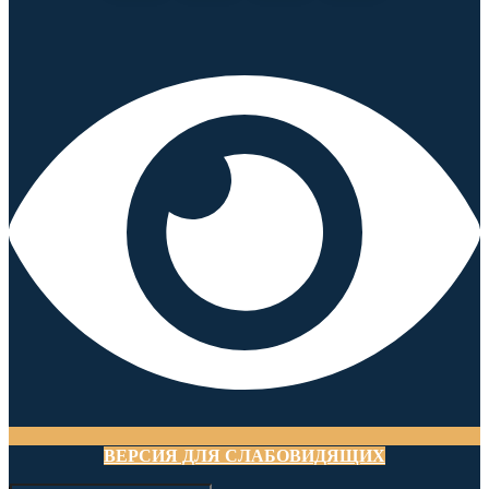
ВЕРСИЯ ДЛЯ СЛАБОВИДЯЩИХ