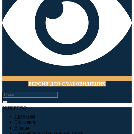
ВЕРСИЯ ДЛЯ СЛАБОВИДЯЩИХ
РЕПЕРТУАР:
Премьеры
Спектакли
Афиша
Спектакли по Пушкинской карте