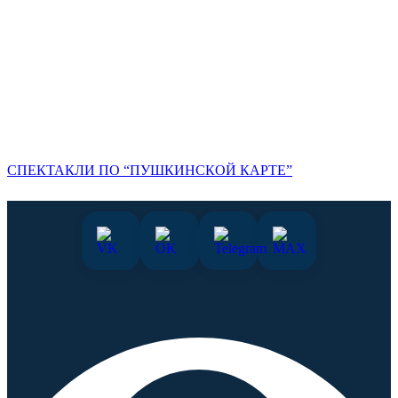
СПЕКТАКЛИ ПО “ПУШКИНСКОЙ КАРТЕ”