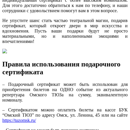
индивидуальный сертификат с более высоким номиналом.
Для этого достаточно обратиться к нам по телефону, и наши
сотрудники с удовольствием помогут вам в этом вопросе.
Не упустите шанс стать частью театральной магии, подарив
сертификат, который откроет двери в мир искусства и
вдохновения. Пусть ваши подарки будут не просто
материальными, но и наполненными эмоциями и
впечатлениями!
Правила использования подарочного
сертификата
– Подарочный сертификат может быть использован для
приобретения билетов на ОДНО событие из актуального
репертуара Омского ТЮЗа на сумму, эквивалентную
номиналу.
– Сертификатом можно оплатить билеты на кассе БУК
“Омский ТЮЗ” по адресу Омск, ул. Ленина, 45 или на сайте
https://tuzomsk.ru/