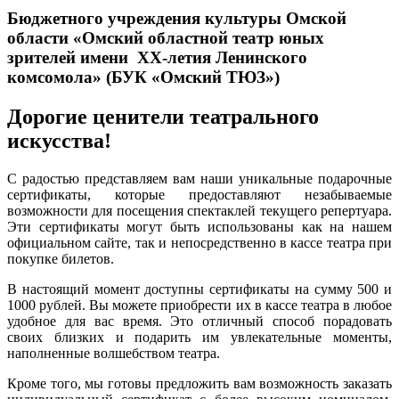
Бюджетного учреждения культуры Омской
области
«Омский областной театр юных
зрителей имени
XX
-летия Ленинского
комсомола»
(БУК «Омский ТЮЗ»)
Дорогие ценители театрального
искусства!
С радостью представляем вам наши уникальные подарочные
сертификаты, которые предоставляют незабываемые
возможности для посещения спектаклей текущего репертуара.
Эти сертификаты могут быть использованы как на нашем
официальном сайте, так и непосредственно в кассе театра при
покупке билетов.
В настоящий момент доступны сертификаты на сумму 500 и
1000 рублей. Вы можете приобрести их в кассе театра в любое
удобное для вас время. Это отличный способ порадовать
своих близких и подарить им увлекательные моменты,
наполненные волшебством театра.
Кроме того, мы готовы предложить вам возможность заказать