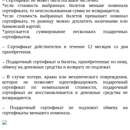
– Сертификат не может быть погашен частично:
*если стоимость выбранных билетов меньше номинала
сертификата, то неиспользованная сумма не возвращается;
*если стоимость выбранных билетов превышает номинал
сертификата, то разницу можно доплатить наличными или
банковской картой;
*допускается суммирование нескольких подарочных
сертификатов.
– Сертификат действителен в течение 12 месяцев со дня
приобретения.
– Подарочный сертификат и билеты, приобретенные по нему,
обмену на денежные средства и возврату не подлежат.
– В случае потери, кражи или механического повреждения,
которое не позволяет идентифицировать подарочный
сертификат по номинальной стоимости, подарочный
сертификат не восстанавливается и денежные средства не
возвращаются.
– Подарочный сертификат не подлежит обмену на
сертификаты меньшего номинала.