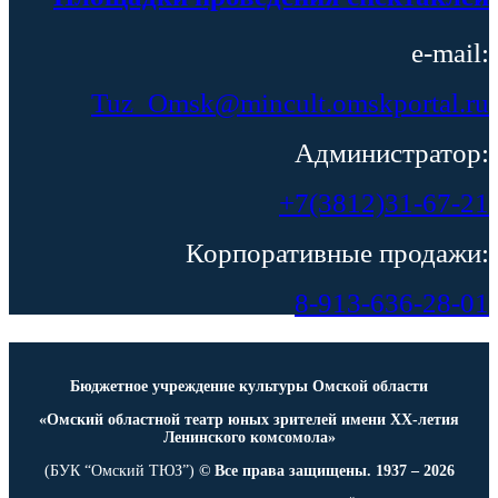
e-mail:
Tuz_Omsk@mincult.omskportal.ru
Администратор:
+7(3812)31-67-21
Корпоративные продажи:
8-913-636-28-01
Бюджетное учреждение культуры Омской области
«Омский областной театр юных зрителей имени ХХ-летия
Ленинского комсомола»
(БУК “Омский ТЮЗ”)
© Все права защищены. 1937 – 2026