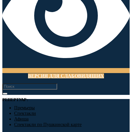
ВЕРСИЯ ДЛЯ СЛАБОВИДЯЩИХ
РЕПЕРТУАР:
Премьеры
Спектакли
Афиша
Спектакли по Пушкинской карте