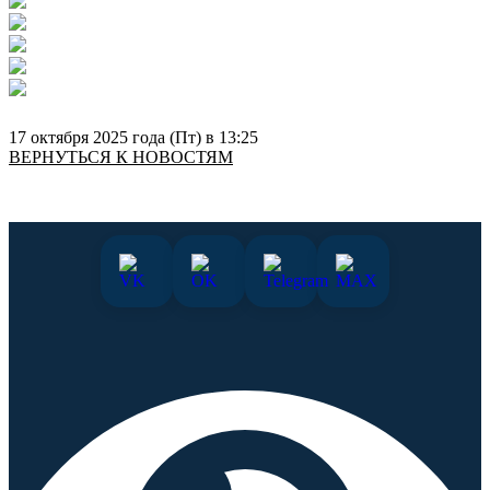
17 октября 2025 года (Пт) в 13:25
ВЕРНУТЬСЯ К НОВОСТЯМ