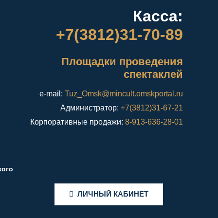
Касса:
+7(3812)31-70-89
Площадки проведения
спектаклей
e-mail:
Tuz_Omsk@mincult.omskportal.ru
Администратор:
+7(3812)31-67-21
Корпоративные продажи:
8-913-636-28-01
кого
ЛИЧНЫЙ КАБИНЕТ