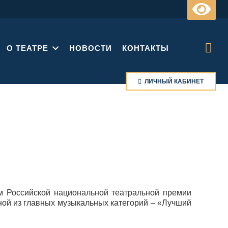
О ТЕАТРЕ
НОВОСТИ
КОНТАКТЫ
ЛИЧНЫЙ КАБИНЕТ
м Российской национальной театральной премии
ной из главных музыкальных категорий – «Лучший