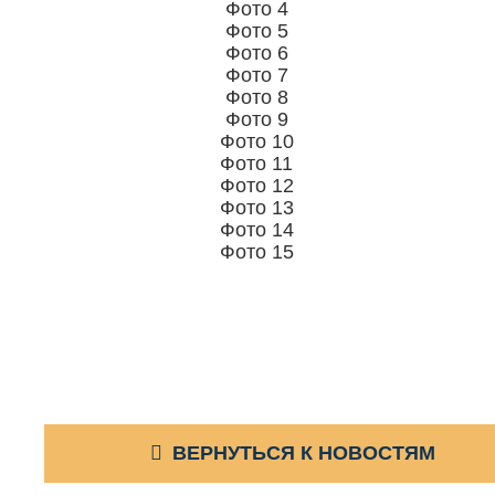
ВЕРНУТЬСЯ К НОВОСТЯМ