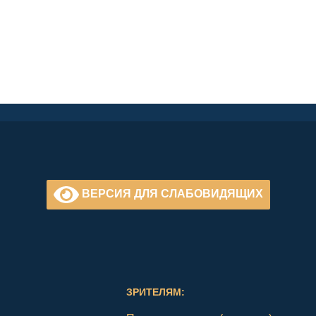
ВЕРСИЯ ДЛЯ СЛАБОВИДЯЩИХ
ЗРИТЕЛЯМ: