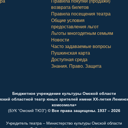
тра
Правила покупки (продажи)
возврата билетов
Правила посещения театра
Общие условия
предоставления льгот
Льготы многодетным семьям
Новости
Часто задаваемые вопросы
Пушкинская карта
Доступная среда
Знания. Право. Защита
Бюджетное учреждение культуры Омской области
ский областной театр юных зрителей имени ХХ-летия Ленинс
комсомола»
(БУК “Омский ТЮЗ”)
© Все права защищены. 1937 – 2026
Учредитель театра – Министерство культуры Омской области