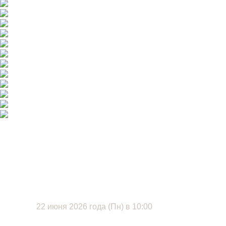
22 июня 2026 года (Пн) в 10:00