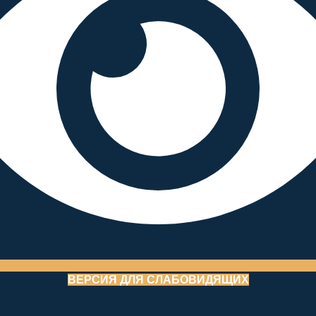
ВЕРСИЯ ДЛЯ СЛАБОВИДЯЩИХ