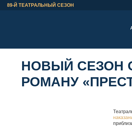
89-Й ТЕАТРАЛЬНЫЙ СЕЗОН
НОВЫЙ СЕЗОН 
РОМАНУ «ПРЕС
Театрал
наказан
приблиз