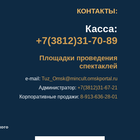
КОНТАКТЫ:
Касса:
+7(3812)31-70-89
Площадки проведения
спектаклей
e-mail:
Tuz_Omsk@mincult.omskportal.ru
Администратор:
+7(3812)31-67-21
Корпоративные продажи:
8-913-636-28-01
кого