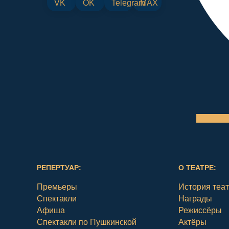
РЕПЕРТУАР:
О ТЕАТРЕ:
Премьеры
История теа
Спектакли
Награды
Афиша
Режиссёры
Спектакли по Пушкинской
Актёры