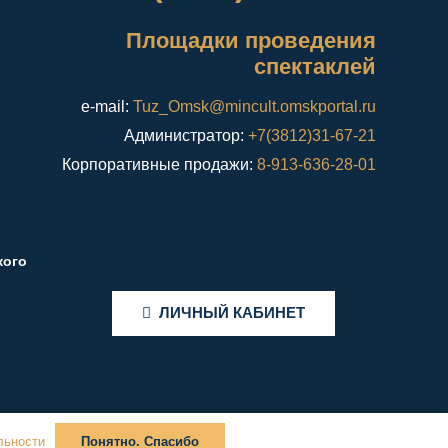
Площадки проведения
спектаклей
e-mail:
Tuz_Omsk@mincult.omskportal.ru
Администратор:
+7(3812)31-67-21
Корпоративные продажи:
8-913-636-28-01
кого
ЛИЧНЫЙ КАБИНЕТ
льности
Понятно. Спасибо