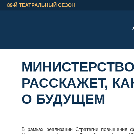
89-Й ТЕАТРАЛЬНЫЙ СЕЗОН
МИНИСТЕРСТВО
РАССКАЖЕТ, КА
О БУДУЩЕМ
В рамках реализации Стратегии повышения ф