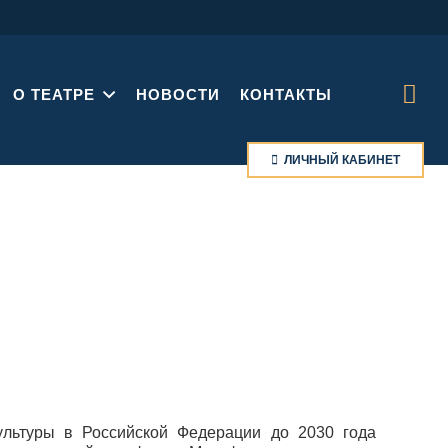
О ТЕАТРЕ
НОВОСТИ
КОНТАКТЫ
ЛИЧНЫЙ КАБИНЕТ
льтуры в Российской Федерации до 2030 года