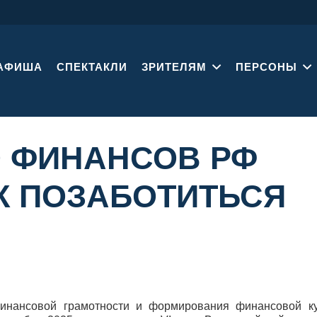
АФИША
СПЕКТАКЛИ
ЗРИТЕЛЯМ
ПЕРСОНЫ
 ФИНАНСОВ РФ
К ПОЗАБОТИТЬСЯ
инансовой грамотности и формирования финансовой ку