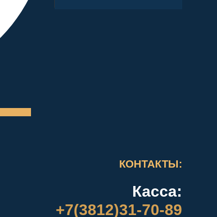
КОНТАКТЫ:
Касса:
+7(3812)31-70-89