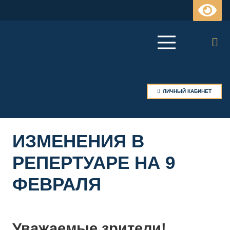
ЛИЧНЫЙ КАБИНЕТ
ИЗМЕНЕНИЯ В
РЕПЕРТУАРЕ НА 9
ФЕВРАЛЯ
Уважаемые зрители!