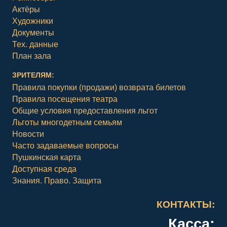
Актёры
Художники
Документы
Тех. данные
План зала
ЗРИТЕЛЯМ:
Правила покупки (продажи) возврата билетов
Правила посещения театра
Общие условия предоставления льгот
Льготы многодетным семьям
Новости
Часто задаваемые вопросы
Пушкинская карта
Доступная среда
Знания. Право. Защита
КОНТАКТЫ:
Касса: