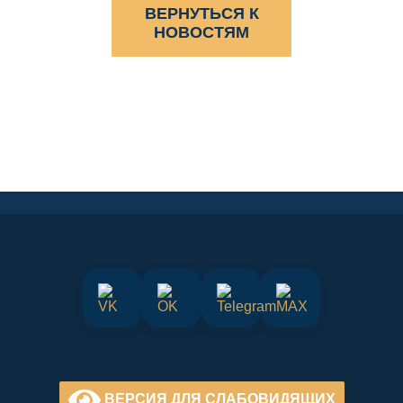
ВЕРНУТЬСЯ К
НОВОСТЯМ
ВЕРСИЯ ДЛЯ СЛАБОВИДЯЩИХ