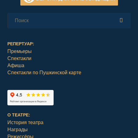
РЕПЕРТУАР:
Премьеры
Спектакли
Афиша
Спектакли по Пушкинской карте
О ТЕАТРЕ:
История театра
Награды
Режиссёры