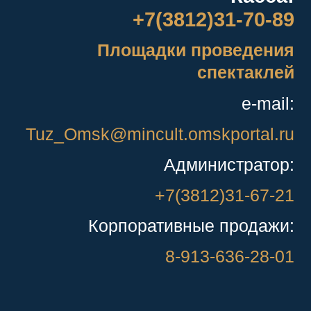
+7(3812)31-70-89
Площадки проведения
спектаклей
e-mail:
Tuz_Omsk@mincult.omskportal.ru
Администратор:
+7(3812)31-67-21
Корпоративные продажи:
8-913-636-28-01