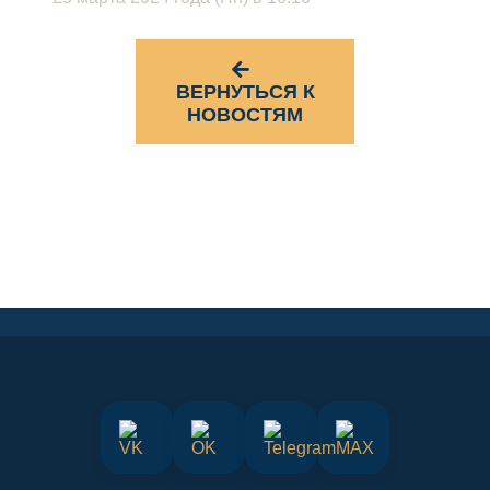
ВЕРНУТЬСЯ К
НОВОСТЯМ