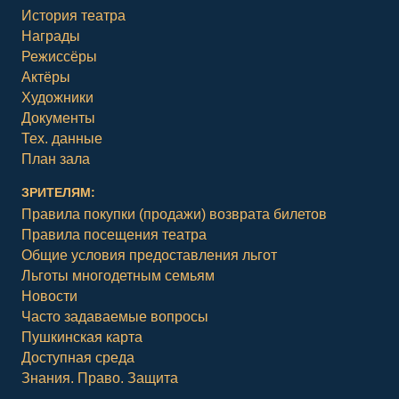
История театра
Награды
Режиссёры
Актёры
Художники
Документы
Тех. данные
План зала
ЗРИТЕЛЯМ:
Правила покупки (продажи) возврата билетов
Правила посещения театра
Общие условия предоставления льгот
Льготы многодетным семьям
Новости
Часто задаваемые вопросы
Пушкинская карта
Доступная среда
Знания. Право. Защита