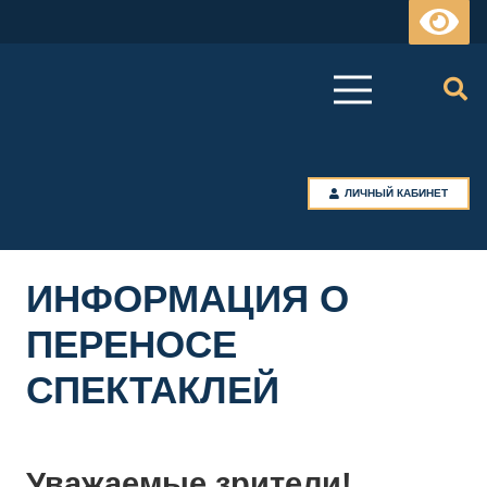
ЛИЧНЫЙ КАБИНЕТ
ИНФОРМАЦИЯ О
ПЕРЕНОСЕ
СПЕКТАКЛЕЙ
Уважаемые зрители!