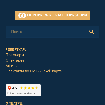
ВЕРСИЯ ДЛЯ СЛАБОВИДЯЩИХ
РЕПЕРТУАР:
Премьеры
Спектакли
Афиша
Спектакли по Пушкинской карте
О ТЕАТРЕ: