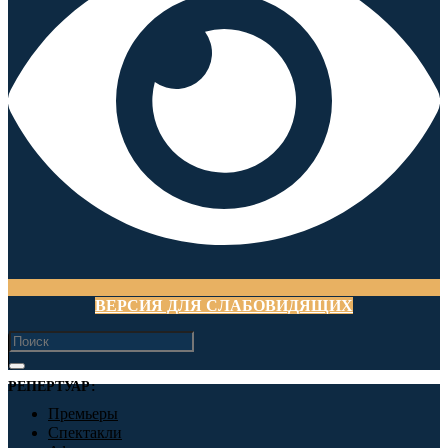
ВЕРСИЯ ДЛЯ СЛАБОВИДЯЩИХ
РЕПЕРТУАР:
Премьеры
Спектакли