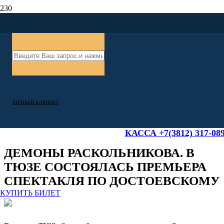
ЛИЧНЫЙ КАБИНЕТ
09/09/2023
КАССА +7(3812) 317-08
ДЕМОНЫ РАСКОЛЬНИКОВА. В
ТЮЗЕ СОСТОЯЛАСЬ ПРЕМЬЕРА
СПЕКТАКЛЯ ПО ДОСТОЕВСКОМУ
КУПИТЬ БИЛЕТ