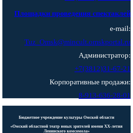
Площадки проведения спектаклей
e-mail:
Tuz_Omsk@mincult.omskportal.ru
Администратор:
+7(3812)31-67-21
Корпоративные продажи:
8-913-636-28-01
Бюджетное учреждение культуры Омской области
«Омский областной театр юных зрителей имени ХХ-летия
Ленинского комсомола»