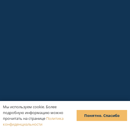
Мы используем cookie. Более
подробную информацию можно
Понятно. Спасибо
прочитать на странице
Политика
конфиденциальности